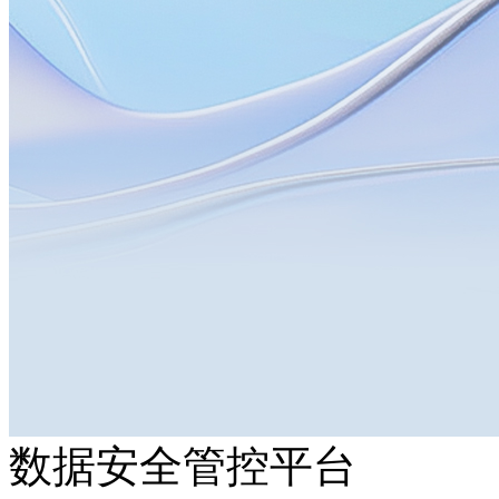
数据安全管控平台