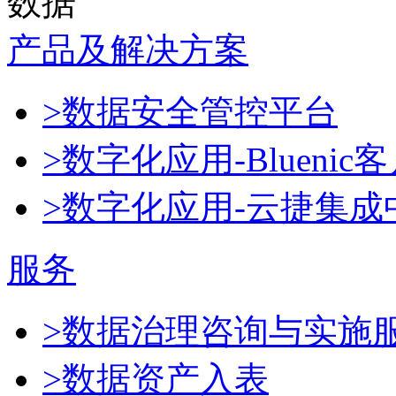
数据
产品及解决方案
>数据安全管控平台
>数字化应用-Blueni
>数字化应用-云捷集成
服务
>数据治理咨询与实施
>数据资产入表