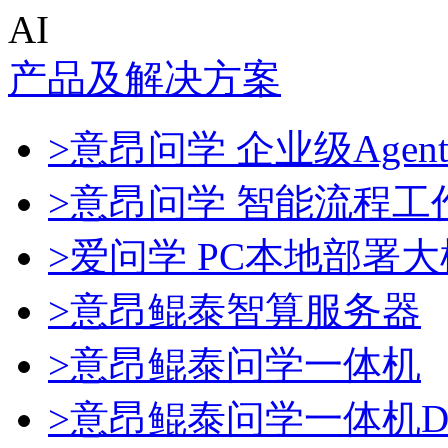
AI
产品及解决方案
>意昂问学 企业级Agen
>意昂问学 智能流程工
>爱问学 PC本地部署
>意昂鲲泰智算服务器
>意昂鲲泰问学一体机
>意昂鲲泰问学一体机Dee