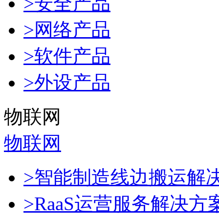
>安全产品
>网络产品
>软件产品
>外设产品
物联网
物联网
>智能制造线边搬运解
>RaaS运营服务解决方