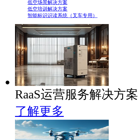
低空场景解决方案
低空培训解决方案
智能标识识读系统（叉车专用）
RaaS运营服务解决方案
了解更多