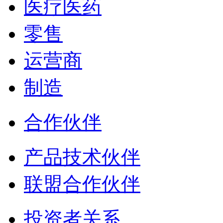
医疗医药
零售
运营商
制造
合作伙伴
产品技术伙伴
联盟合作伙伴
投资者关系