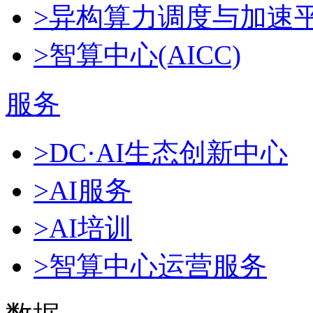
>异构算力调度与加速
>智算中心(AICC)
服务
>DC·AI生态创新中心
>AI服务
>AI培训
>智算中心运营服务