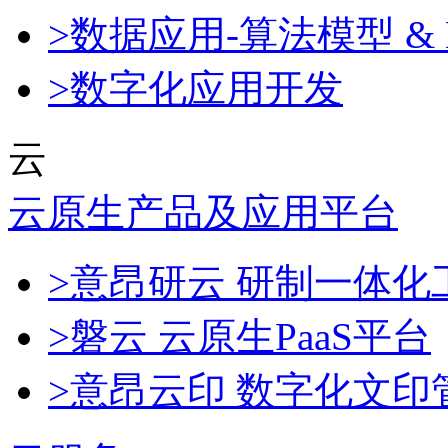
>数据应用-算法模型 & 
>数字化应用开发
云
云原生产品及应用平台
>意昂研云 研制一体
>磐云 云原生PaaS平台
>意昂云印 数字化文印