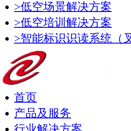
>低空场景解决方案
>低空培训解决方案
>智能标识识读系统（
首页
产品及服务
行业解决方案