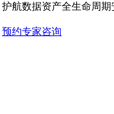
护航数据资产全生命周期
预约专家咨询