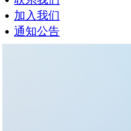
加入我们
通知公告