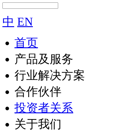
中
EN
首页
产品及服务
行业解决方案
合作伙伴
投资者关系
关于我们