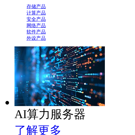
存储产品
计算产品
安全产品
网络产品
软件产品
外设产品
AI算力服务器
了解更多