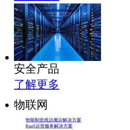
安全产品
了解更多
物联网
智能制造线边搬运解决方案
RaaS运营服务解决方案