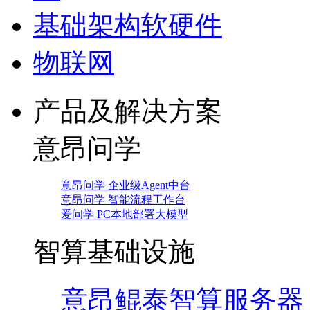
基础架构软硬件
物联网
产品及解决方案
意昂问学
意昂问学 企业级Agent中台
意昂问学 智能流程工作台
爱问学 PC本地部署大模型
智算基础设施
意昂鲲泰智算服务器