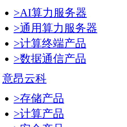
>AI算力服务器
>通用算力服务器
>计算终端产品
>数据通信产品
意昂云科
>存储产品
>计算产品