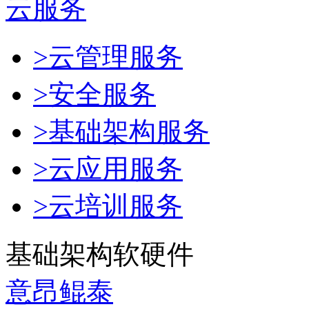
云服务
>云管理服务
>安全服务
>基础架构服务
>云应用服务
>云培训服务
基础架构软硬件
意昂鲲泰