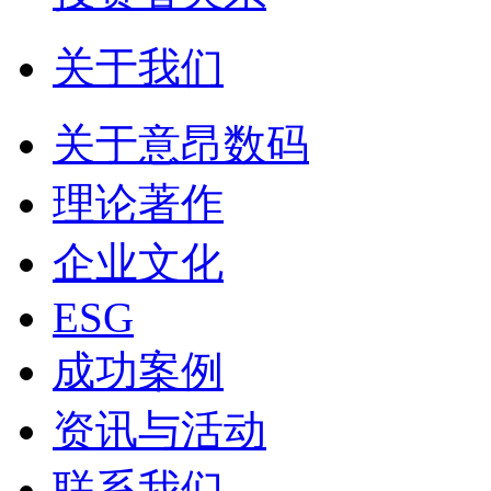
关于我们
关于意昂数码
理论著作
企业文化
ESG
成功案例
资讯与活动
联系我们