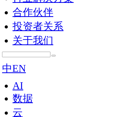
合作伙伴
投资者关系
关于我们
中
EN
AI
数据
云