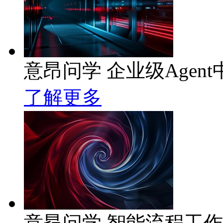
意昂问学 企业级Agent
了解更多
意昂问学 智能流程工