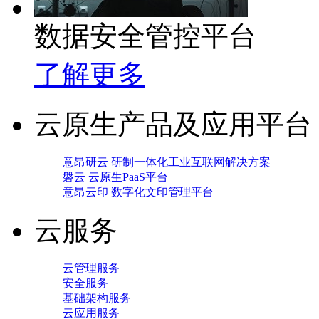
数据安全管控平台
了解更多
云原生产品及应用平台
意昂研云 研制一体化工业互联网解决方案
磐云 云原生PaaS平台
意昂云印 数字化文印管理平台
云服务
云管理服务
安全服务
基础架构服务
云应用服务