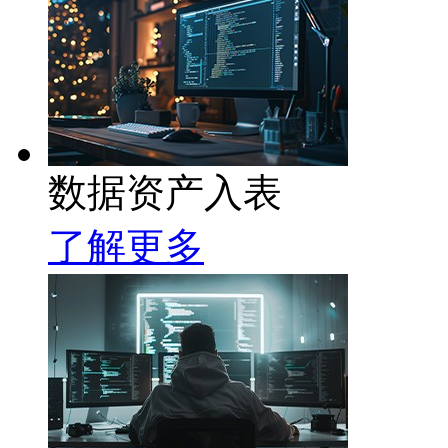
数据资产入表
了解更多