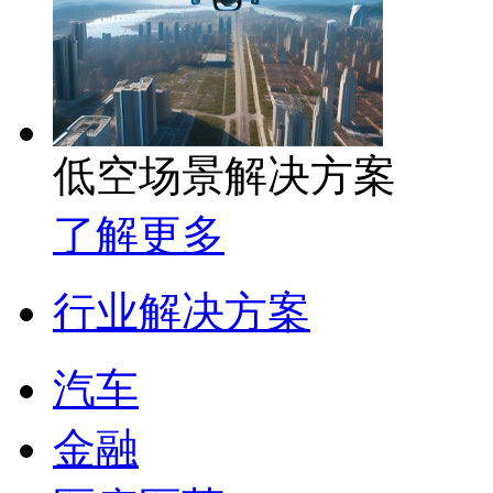
低空场景解决方案
了解更多
行业解决方案
汽车
金融