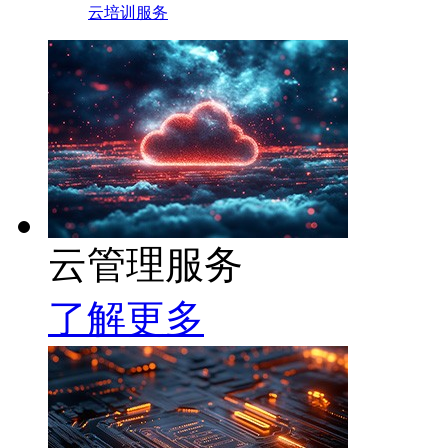
云培训服务
云管理服务
了解更多