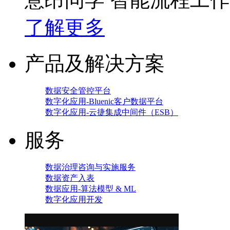
了解更多
产品及解决方案
数据安全管控平台
数字化应用-Bluenic客户数据平台
数字化应用-云捷集成中间件（ESB）
服务
数据治理咨询与实施服务
数据资产入表
数据应用-算法模型 & ML
数字化应用开发