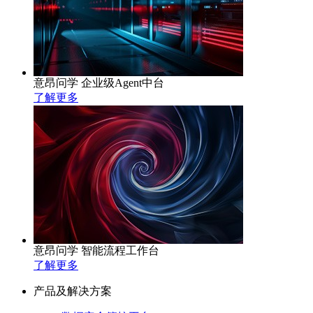
意昂问学 企业级Agent中台
了解更多
意昂问学 智能流程工作台
了解更多
产品及解决方案